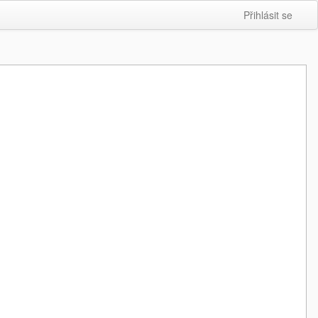
Přihlásit se