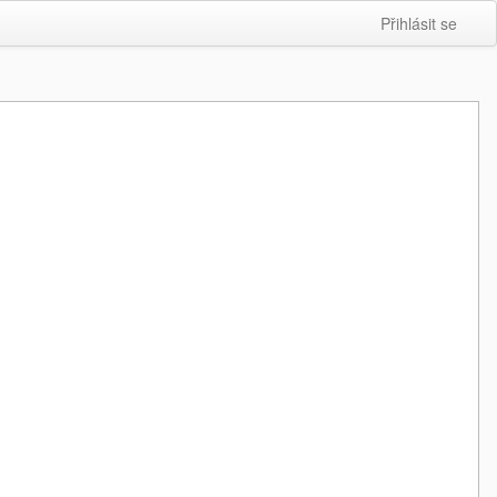
Přihlásit se