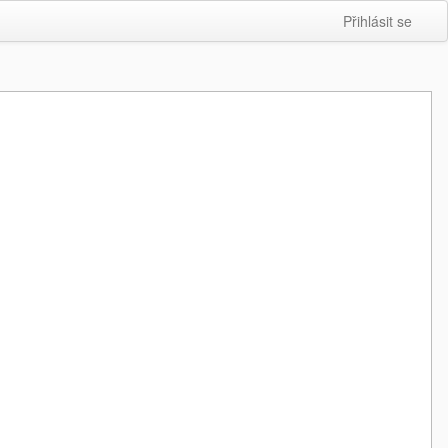
Přihlásit se