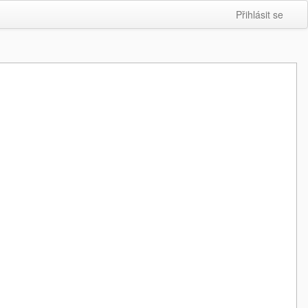
Přihlásit se