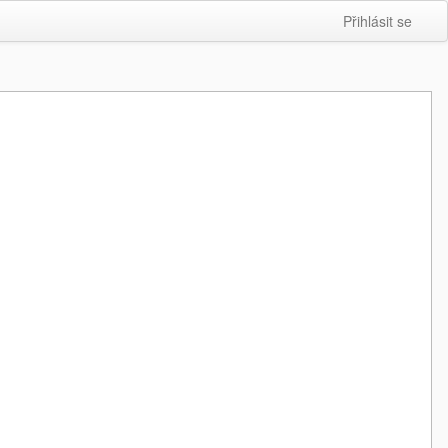
Přihlásit se