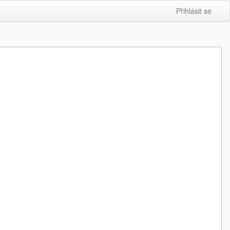
Přihlásit se