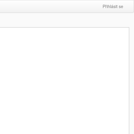
Přihlásit se