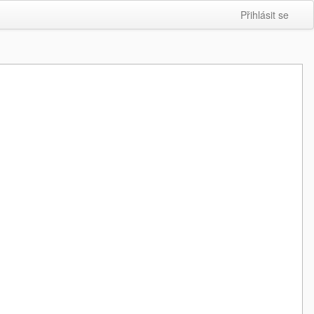
Přihlásit se