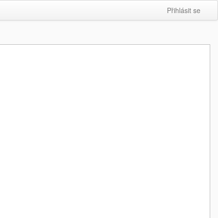
Přihlásit se