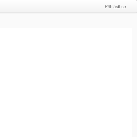
Přihlásit se