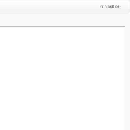
Přihlásit se