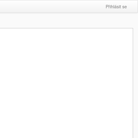
Přihlásit se