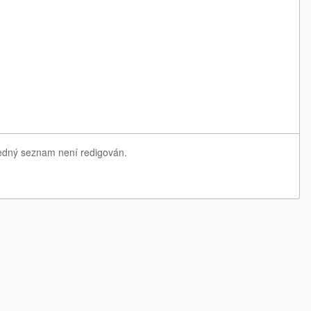
sledný seznam není redigován.