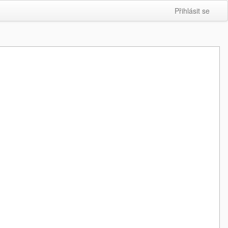
Přihlásit se