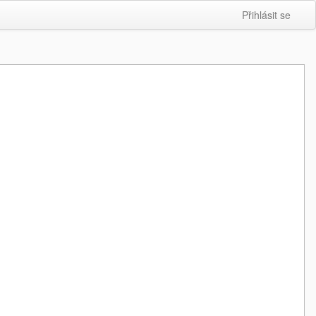
Přihlásit se