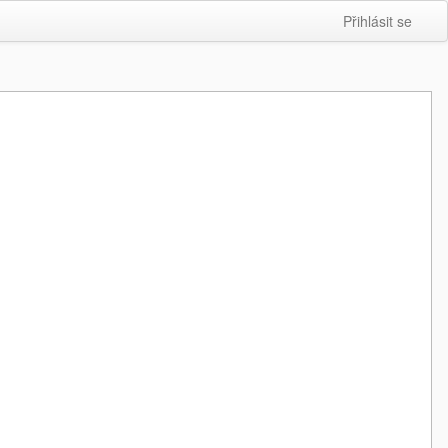
Přihlásit se