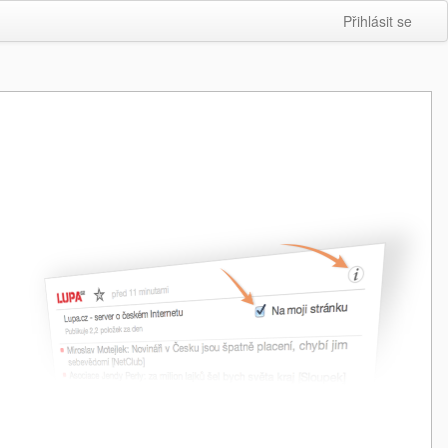
Přihlásit se