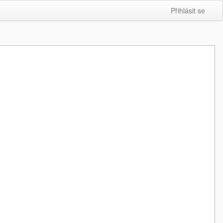
Přihlásit se