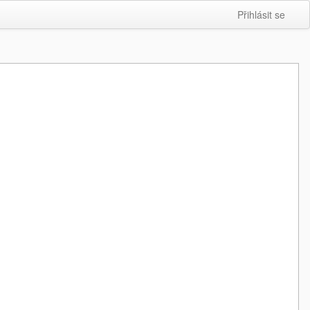
Přihlásit se