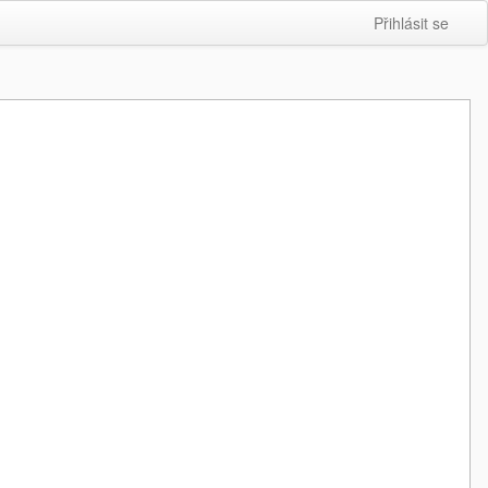
Přihlásit se