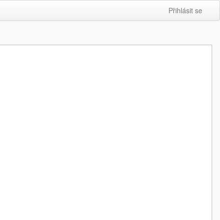
Přihlásit se