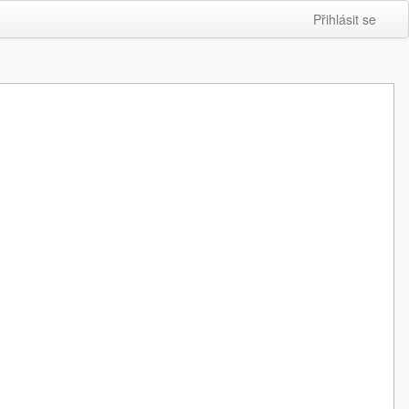
Přihlásit se