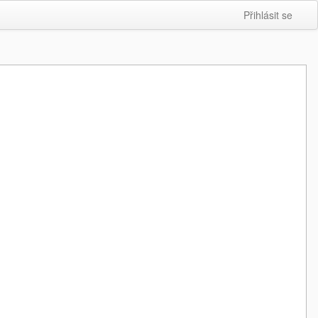
Přihlásit se