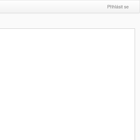
Přihlásit se