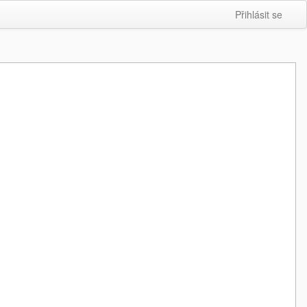
Přihlásit se