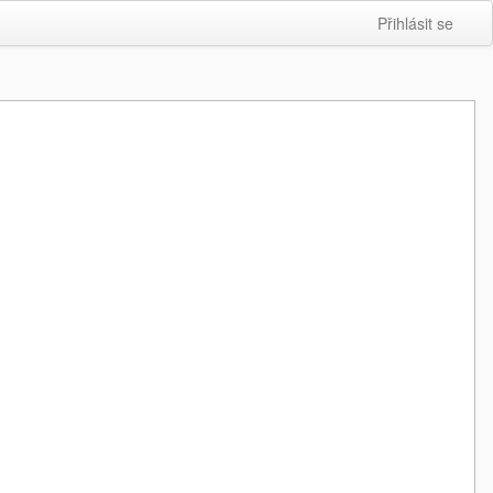
Přihlásit se