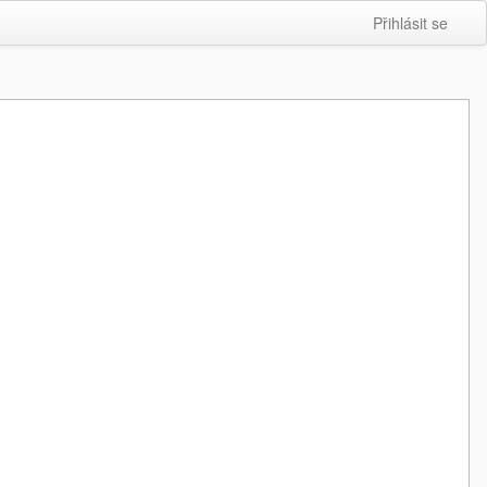
Přihlásit se